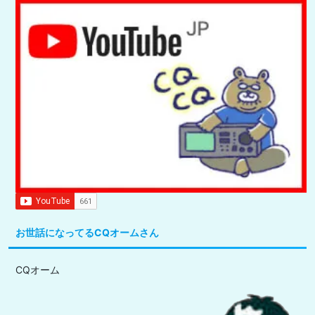
お世話になってるCQオームさん
CQオーム