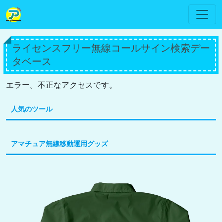
ライセンスフリー無線コールサイン検索デー
タベース
エラー。不正なアクセスです。
人気のツール
アマチュア無線移動運用グッズ