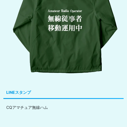
LINEスタンプ
CQアマチュア無線ハム