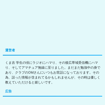
運営者
くま吉 学生の頃にラジオにハマり、その後広帯域受信機にハマ
り、そしてアマチュア無線に至りました。まだまだ勉強中の身で
あり、クラブのOMさんにいつもお世話になっております。その
為、誤った情報が含まれてるかもしれませんが、その時は優しく
教えていただけると嬉しいです。
広告