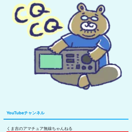
YouTubeチャンネル
くま吉のアマチュア無線ちゃんねる