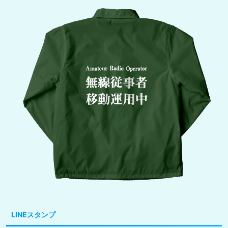
LINEスタンプ