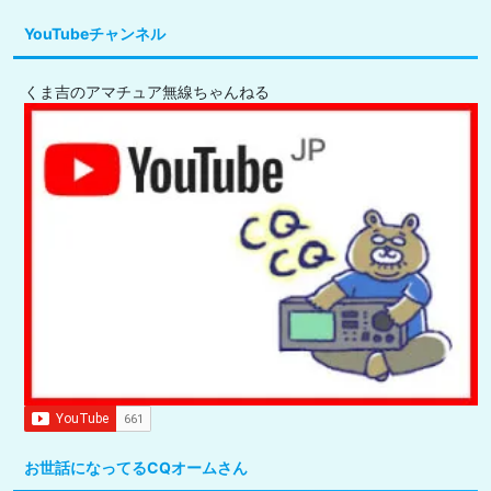
YouTubeチャンネル
くま吉のアマチュア無線ちゃんねる
お世話になってるCQオームさん