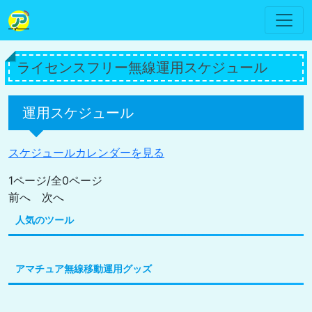
ライセンスフリー無線運用スケジュール
運用スケジュール
スケジュールカレンダーを見る
1ページ/全0ページ
前へ 次へ
人気のツール
アマチュア無線移動運用グッズ